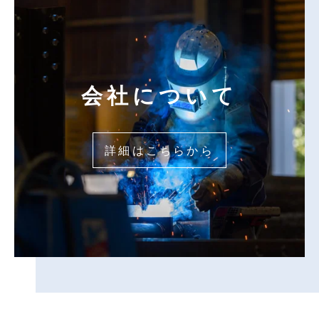
会社について
詳細はこちらから