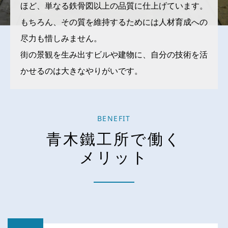
ほど、単なる鉄骨図以上の品質に仕上げています。
もちろん、その質を維持するためには人材育成への
尽力も惜しみません。
街の景観を生み出すビルや建物に、自分の技術を活
かせるのは大きなやりがいです。
BENEFIT
青木鐵工所で働く
メリット