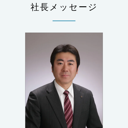
社長メッセージ