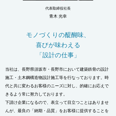
代表取締役社長
青木 光幸
モノづくりの醍醐味、
喜びが味わえる
「設計の仕事」
当社は、長野県須坂市・長野市において建築鉄骨の設計
施工・土木鋼構造物設計施工等を行なっております。時
代と共に変わるお客様のニーズに対し、的確にお応えで
きるよう常に努力しております。
下請け企業になるので、表立って目立つことはありませ
んが、最良の「納期・品質」をお客様に提供することを