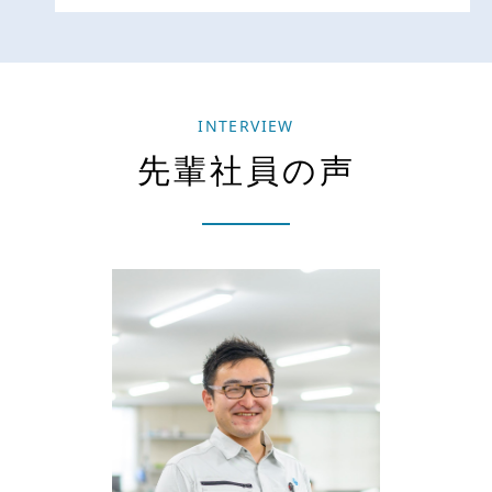
INTERVIEW
先輩社員の声