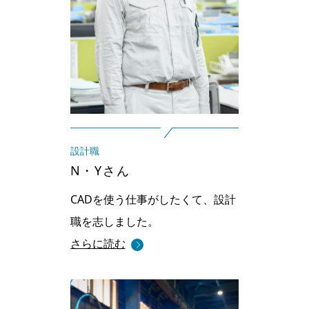
設計職
N・Yさん
CADを使う仕事がしたくて、
設計
職を志しました。
さらに読む