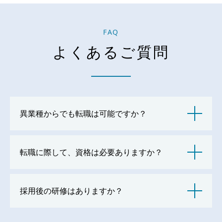
FAQ
よくあるご質問
異業種からでも転職は可能ですか？
転職に際して、資格は必要ありますか？
採用後の研修はありますか？