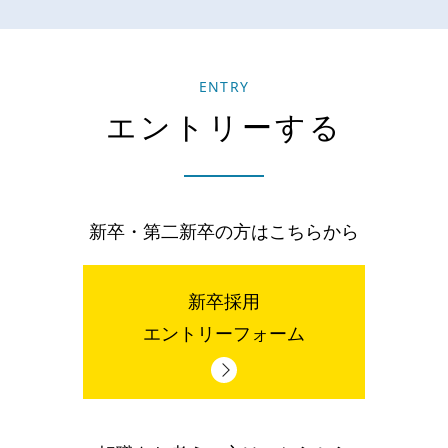
ENTRY
エントリーする
新卒・第二新卒の方はこちらから
新卒採用
エントリーフォーム