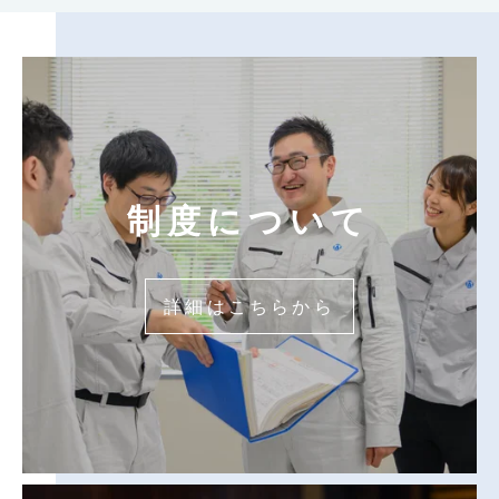
制度について
詳細はこちらから