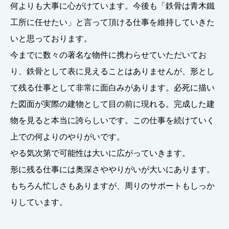
何よりも大事に心がけています。今後も「鉄骨は青木鐵
工所に任せたい」と言って頂ける仕事を維持していきた
いと思っております。
今までに数々の著名な物件に携わらせていただいてお
り、鉄骨として表に見えることはありませんが、形とし
て残る仕事として非常に面白みがあります。必死に描い
た図面が実際の建物として目の前に現れる。完成した建
物を見ると本当に誇らしいです。この仕事を続けていく
上での何よりのやりがいです。
やる気次第で可能性は大いに広がっていきます。
形に残る仕事には奥深さややりがいが大いにあります。
もちろん忙しさもありますが、周りのサポートもしっか
りしています。