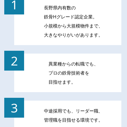
1
長野県内有数の
鉄骨Hグレード認定企業。
小規模から大規模物件まで、
大きなやりがいがあります。
2
異業種からの転職でも、
プロの鉄骨技術者を
目指せます。
3
中途採用でも、リーダー職、
管理職を目指せる環境です。