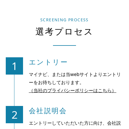
SCREENING PROCESS
選考プロセス
エントリー
1
マイナビ、または当webサイトよりエントリ
ーをお待ちしております。
（当社のプライバシーポリシーはこちら）
会社説明会
2
エントリーしていただいた方に向け、会社説