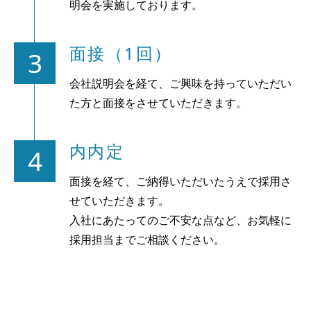
明会を実施しております。
面接（1回）
3
会社説明会を経て、ご興味を持っていただい
た方と面接をさせていただきます。
内内定
4
面接を経て、ご納得いただいたうえで採用さ
せていただきます。
入社にあたってのご不安な点など、お気軽に
採用担当までご相談ください。