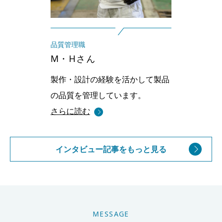
品質管理職
M・Hさん
製作・設計の経験を活かして
製品
の品質を管理しています。
さらに読む
インタビュー記事をもっと見る
MESSAGE