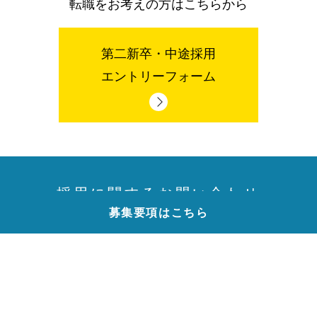
転職をお考えの方はこちらから
第二新卒・中途採用
エントリーフォーム
採用に関するお問い合わせ
募集要項は
こちら
採用に関するご質問や不明点など
お気軽にお問い合わせください
026-246-8855