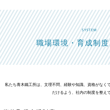
SYSTEM
職場環境・育成制度
私たち青木鐵工所は、文理不問、経験や知識、資格がなく
だけるよう、社内の制度を整え