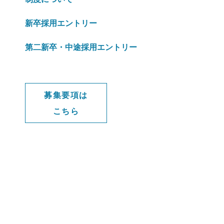
新卒採用エントリー
第二新卒・中途採用エントリー
募集要項は
こちら