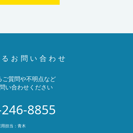
するお問い合わせ
るご質問や不明点など
問い合わせください
-246-8855
採用担当：青木