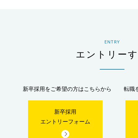
ENTRY
エントリー
新卒採用をご希望の方はこちらから
転職
新卒採用
エントリーフォーム