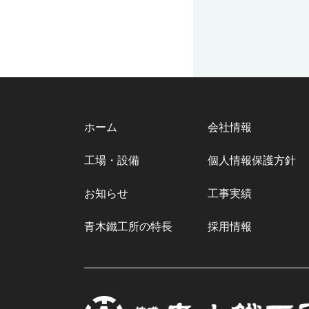
ホーム
会社情報
工場・設備
個人情報保護方針
お知らせ
工事実績
青木鐵工所の特長
採用情報