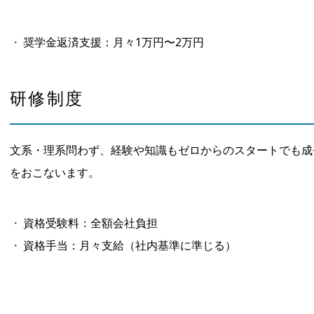
奨学金返済支援：月々1万円〜2万円
研修制度
文系・理系問わず、経験や知識もゼロからのスタートでも成
をおこないます。
資格受験料：全額会社負担
資格手当：月々支給（社内基準に準じる）