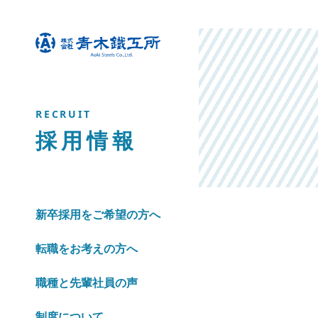
RECRUIT
採用情報
新卒採用をご希望の方へ
転職をお考えの方へ
職種と先輩社員の声
制度について