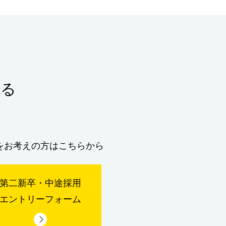
する
をお考えの方はこちらから
第二新卒・中途採用
エントリーフォーム