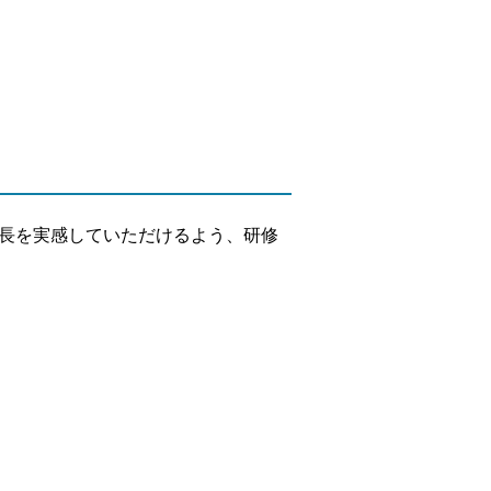
長を実感していただけるよう、研修