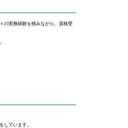
々の実務経験を積みながら、資格受
。
をしています。