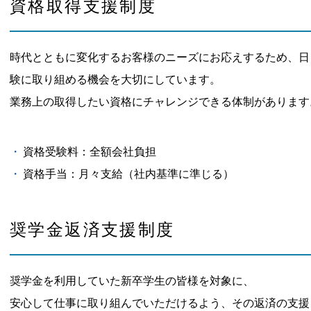
資格取得支援制度
時代とともに変化するお客様のニーズにお応えするため、日
験に取り組める機会を大切にしています。
業務上の取得したい資格にチャレンジできる体制があります
資格受験料：全額会社負担
資格手当：月々支給（社内基準に準じる）
奨学金返済支援制度
奨学金を利用していた新卒学生の皆様を対象に、
安心して仕事に取り組んでいただけるよう、その返済の支援