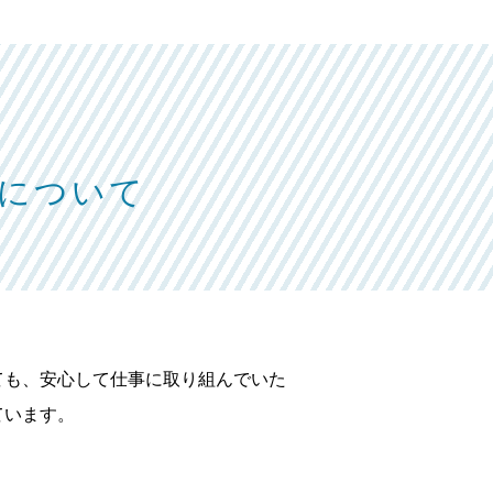
について
ても、安心して仕事に取り組んでいた
ています。